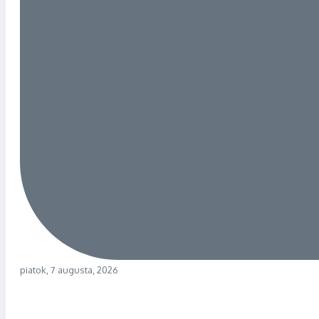
piatok, 7 augusta, 2026