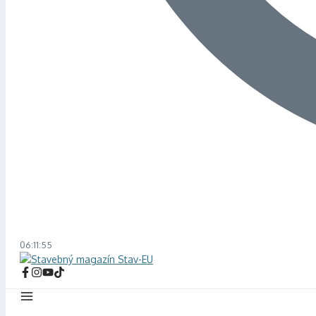
06:11:55